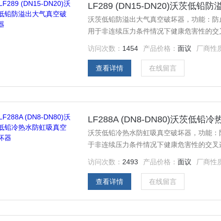
LF289 (DN15-DN20)沃茨低
沃茨低铅防溢出大气真空破坏器，功能：防
用于非连续压力条件情况下健康危害性的交
访问次数：
1454
产品价格：
面议
厂商性
查看详情
在线留言
LF288A (DN8-DN80)沃茨
沃茨低铅冷热水防虹吸真空破坏器，功能：
于非连续压力条件情况下健康危害性的交叉
访问次数：
2493
产品价格：
面议
厂商性
查看详情
在线留言