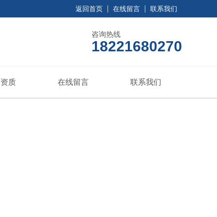
返回首页
在线留言
联系我们
咨询热线
18221680270
誉资质
在线留言
联系我们