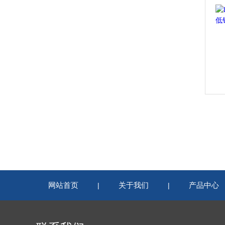
网站首页
关于我们
产品中心
|
|