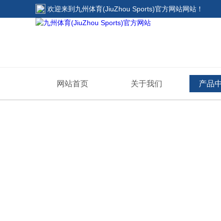
欢迎来到
九州体育(JiuZhou Sports)官方网站网站
！
网站首页
关于我们
产品