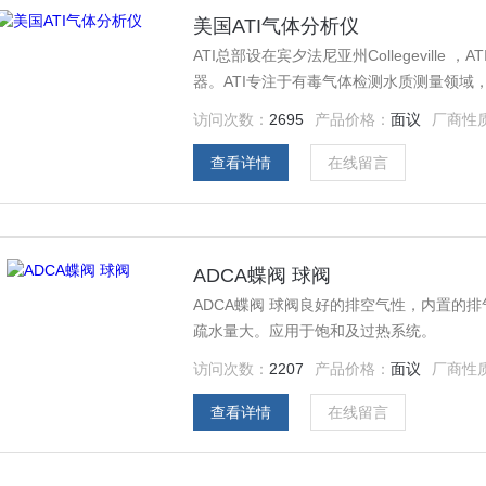
美国ATI气体分析仪
ATI总部设在宾夕法尼亚州Collegevil
器。ATI专注于有毒气体检测水质测量领域
造领域的能力，使ATI能够提供更苛刻的
访问次数：
2695
产品价格：
面议
厂商性
ATI的网络遍及美国和加拿大的50多位代表
户提供
查看详情
在线留言
ADCA蝶阀 球阀
ADCA蝶阀 球阀良好的排空气性，内置的
疏水量大。应用于饱和及过热系统。
访问次数：
2207
产品价格：
面议
厂商性
查看详情
在线留言