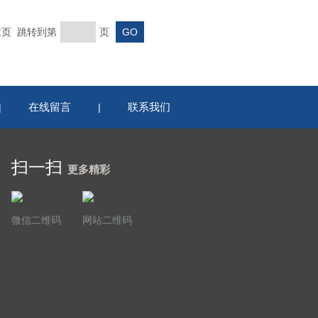
 末页 跳转到第
页
在线留言
联系我们
|
|
扫一扫
更多精彩
微信二维码
网站二维码