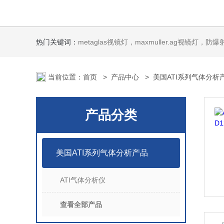
热门关键词：
metaglas视镜灯，maxmuller.ag视镜灯，防爆射灯 Ste
当前位置：
首页
>
产品中心
>
美国ATI系列气体分析
产品分类
美国ATI系列气体分析产品
ATI气体分析仪
查看全部产品