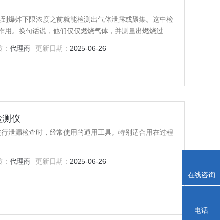
在达到爆炸下限浓度之前就能检测出气体泄露或聚集。这中检
作用。换句话说，他们仅仅燃烧气体，并测量出燃烧过程
质：
代理商
更新日期：
2025-06-26
漏检测仪
区进行泄漏检查时，经常使用的通用工具。特别适合用在过程
质：
代理商
更新日期：
2025-06-26
在线咨询
电话