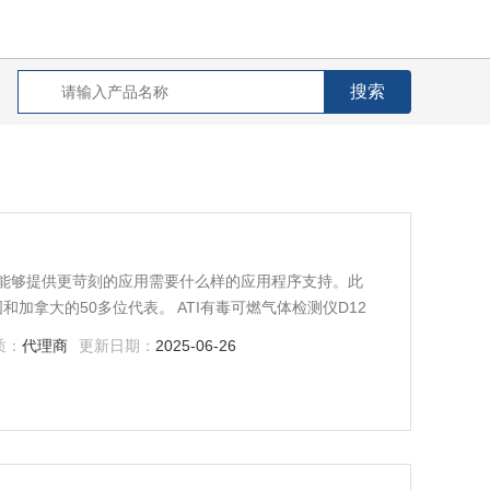
TI能够提供更苛刻的应用需要什么样的应用程序支持。此
和加拿大的50多位代表。 ATI有毒可燃气体检测仪D12
质：
代理商
更新日期：
2025-06-26