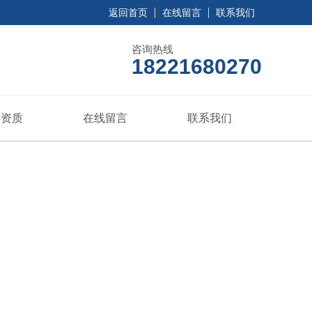
返回首页
在线留言
联系我们
咨询热线
18221680270
誉资质
在线留言
联系我们