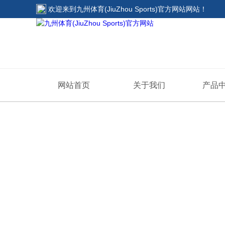
欢迎来到
九州体育(JiuZhou Sports)官方网站网站
！
网站首页
关于我们
产品