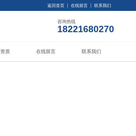
返回首页
在线留言
联系我们
咨询热线
18221680270
誉资质
在线留言
联系我们