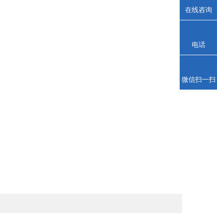
在线咨询
电话
微信扫一扫