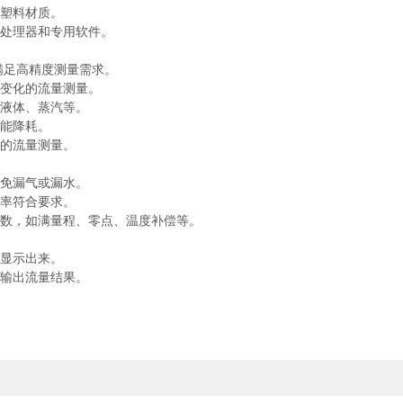
塑料材质。
处理器和专用软件。
满足高精度测量需求。
变化的流量测量。
液体、蒸汽等。
能降耗。
的流量测量。
免漏气或漏水。
率符合要求。
数，如满量程、零点、温度补偿等。
显示出来。
输出流量结果。