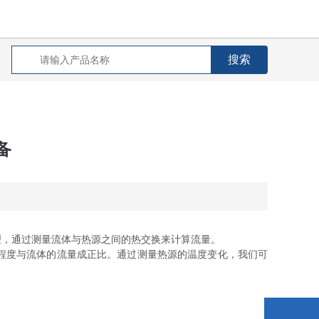
备
理，通过测量流体与热源之间的热交换来计算流量。
程度与流体的流量成正比。通过测量热源的温度变化，我们可