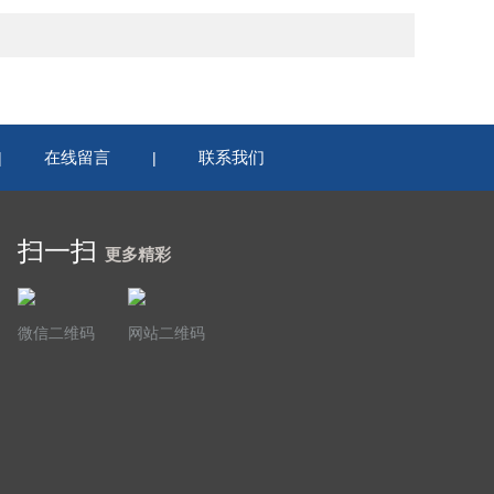
在线留言
联系我们
|
|
扫一扫
更多精彩
微信二维码
网站二维码